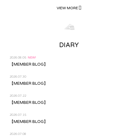
VIEW MORE
DIARY
2026.08.05
NEW!
【MEMBER BLOG】
2026.07.30
【MEMBER BLOG】
2026.07.22
【MEMBER BLOG】
2026.07.15
【MEMBER BLOG】
2026.07.08