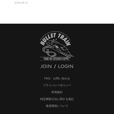
2026.08.01
JOIN
LOGIN
FAQ・お問い合わせ
プライバシーポリシー
利用規約
特定商取引法に関する表記
推奨環境について