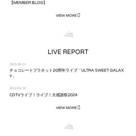
【MEMBER BLOG】
VIEW MORE
LIVE REPORT
2025.08.21
チョコレートプラネット20周年ライブ「ULTRA SWEET GALAX
Y」
2024.09.16
CDTVライブ！ライブ！大感謝祭2024
VIEW MORE