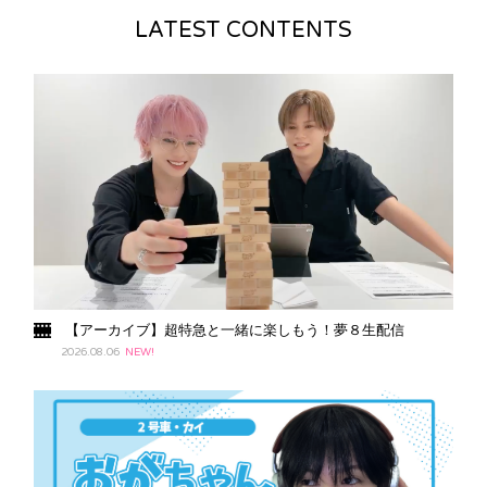
LATEST CONTENTS
【アーカイブ】超特急と一緒に楽しもう！夢８生配信
2026.08.06
NEW!