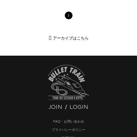
1
アーカイブはこちら
JOIN
LOGIN
FAQ・お問い合わせ
プライバシーポリシー