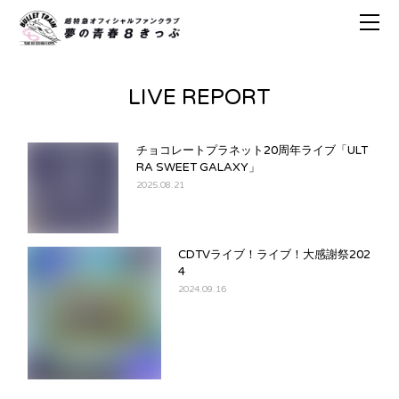
LIVE REPORT
チョコレートプラネット20周年ライブ「ULT
RA SWEET GALAXY」
2025.08.21
CDTVライブ！ライブ！大感謝祭202
4
2024.09.16