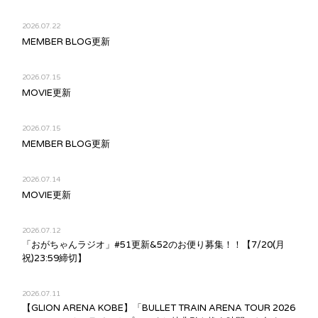
2026.07.22
MEMBER BLOG更新
2026.07.15
MOVIE更新
2026.07.15
MEMBER BLOG更新
2026.07.14
MOVIE更新
2026.07.12
「おがちゃんラジオ」#51更新&52のお便り募集！！【7/20(月
祝)23:59締切】
2026.07.11
【GLION ARENA KOBE】「BULLET TRAIN ARENA TOUR 2026