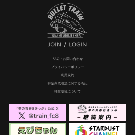
JOIN
LOGIN
FAQ・お問い合わせ
プライバシーポリシー
利用規約
特定商取引法に関する表記
推奨環境について