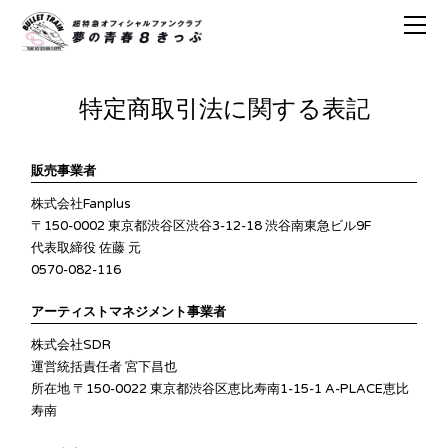
特定商取引法に関する表記
販売事業者
株式会社Fanplus
〒150-0002 東京都渋谷区渋谷3-12-18 渋谷南東急ビル9F
代表取締役 佐藤 元
0570-082-116
アーティストマネジメント事業者
株式会社SDR
運営統括責任者 宮下昌也
所在地 〒150-0022 東京都渋谷区恵比寿南1-15-1 A-PLACE恵比
寿南