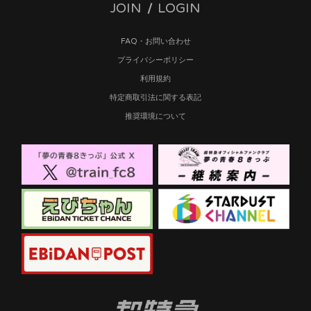
JOIN
LOGIN
FAQ・お問い合わせ
プライバシーポリシー
利用規約
特定商取引法に関する表記
推奨環境について