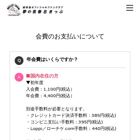
会費のお支払いについて
年会費はいくらですか？
Q
■国内在住の方
A
▼初年度
入会費：1,100円(税込）
年会費：4,400円(税込）
別途手数料が必要となります。
・クレジットカード決済手数料：385円(税込)
・コンビニ支払い手数料：395円(税込)
・Loppi／ローチケ.com手数料：440円(税込)