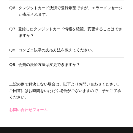
クレジットカード決済で登録希望ですが、エラーメッセージ
が表示されます。
登録したクレジットカード情報を確認、変更することはでき
ますか？
コンビニ決済の支払方法を教えてください。
会費の決済方法は変更できますか？
上記の例で解決しない場合は、以下よりお問い合わせください。
ご回答にはお時間をいただく場合がございますので、予めご了承
ください。
お問い合わせフォーム