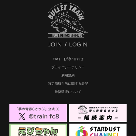
JOIN
LOGIN
FAQ・お問い合わせ
プライバシーポリシー
利用規約
特定商取引法に関する表記
推奨環境について