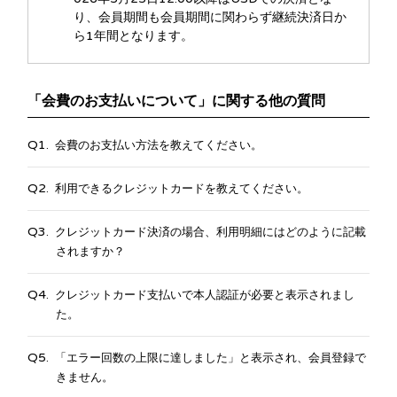
り、会員期間も会員期間に関わらず継続決済日か
ら1年間となります。
「会費のお支払いについて」に関する他の質問
会費のお支払い方法を教えてください。
利用できるクレジットカードを教えてください。
クレジットカード決済の場合、利用明細にはどのように記載
されますか？
クレジットカード支払いで本人認証が必要と表示されまし
た。
「エラー回数の上限に達しました」と表示され、会員登録で
きません。