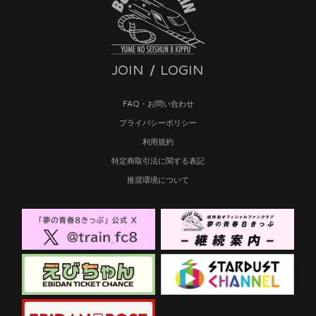
JOIN
LOGIN
FAQ・お問い合わせ
プライバシーポリシー
利用規約
特定商取引法に関する表記
推奨環境について