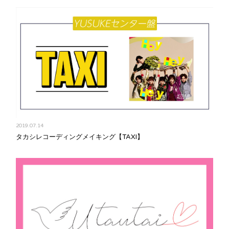
2019.07.14
タカシレコーディングメイキング【TAXI】