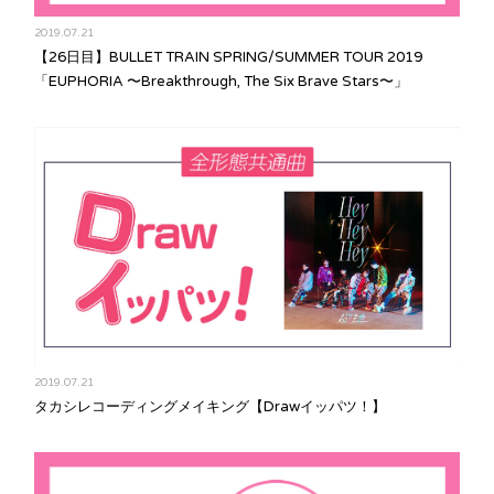
2019.07.21
【26日目】BULLET TRAIN SPRING/SUMMER TOUR 2019
「EUPHORIA 〜Breakthrough, The Six Brave Stars〜」
2019.07.21
タカシレコーディングメイキング【Drawイッパツ！】