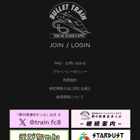
JOIN
LOGIN
FAQ・お問い合わせ
プライバシーポリシー
利用規約
特定商取引法に関する表記
推奨環境について