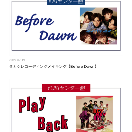
2019.07.19
タカシレコーディングメイキング【Before Dawn】