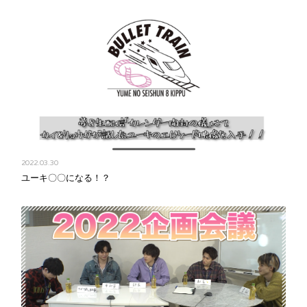
2022.03.30
ユーキ〇〇になる！？