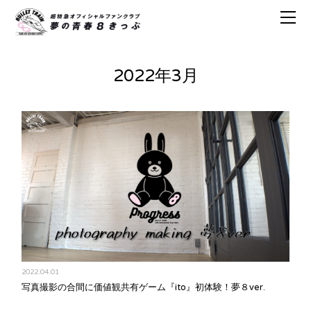
2022年3月
2022.04.01
写真撮影の合間に価値観共有ゲーム『ito』初体験！夢８ver.