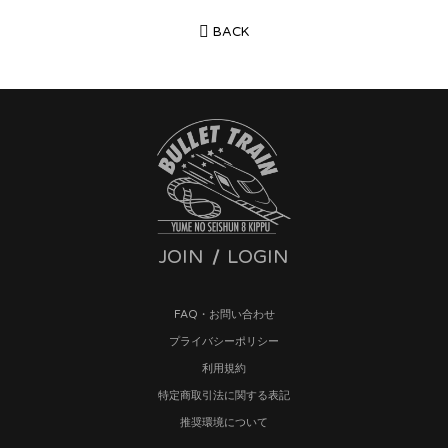
BACK
JOIN
LOGIN
FAQ・お問い合わせ
プライバシーポリシー
利用規約
特定商取引法に関する表記
推奨環境について