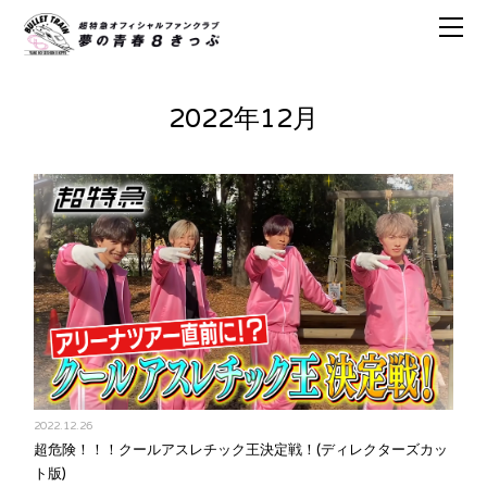
2022年12月
2022.12.26
超危険！！！クールアスレチック王決定戦！(ディレクターズカッ
ト版)