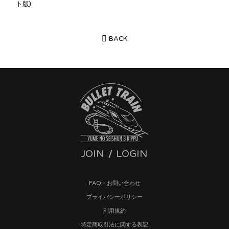
ト版)
BACK
JOIN
LOGIN
FAQ・お問い合わせ
プライバシーポリシー
利用規約
特定商取引法に関する表記