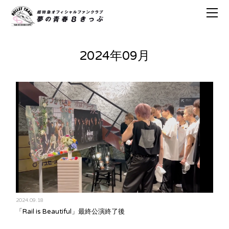
2024年09月
2024.09.18
「Rail is Beautiful」最終公演終了後