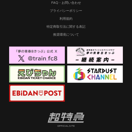
FAQ・お問い合わせ
プライバシーポリシー
利用規約
特定商取引法に関する表記
推奨環境について
OFFICIAL SITE