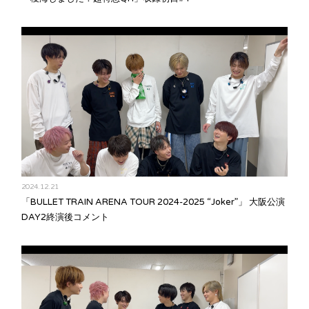
2024.12.21
「BULLET TRAIN ARENA TOUR 2024-2025 “Joker”」 大阪公演
DAY2終演後コメント