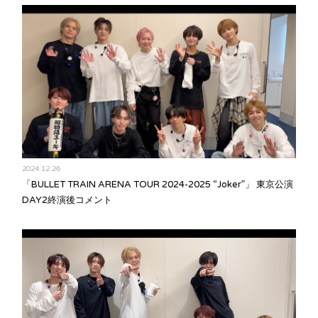
2024.12.26
「BULLET TRAIN ARENA TOUR 2024-2025 “Joker”」 東京公演
DAY2終演後コメント