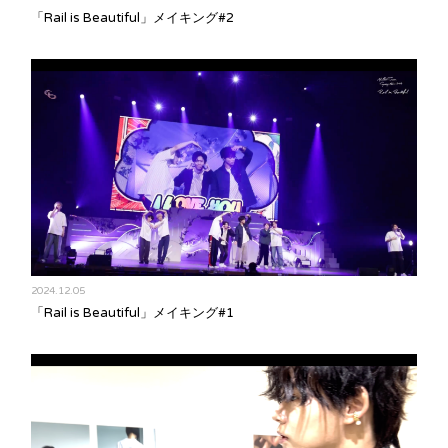
「Rail is Beautiful」メイキング#2
2024.12.05
「Rail is Beautiful」メイキング#1