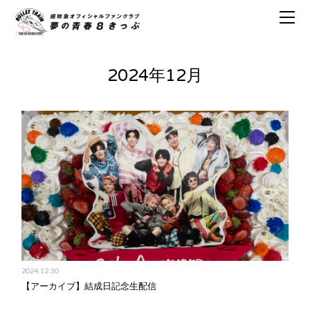
2024年12月
2024.12.30
【アーカイブ】結成日記念生配信