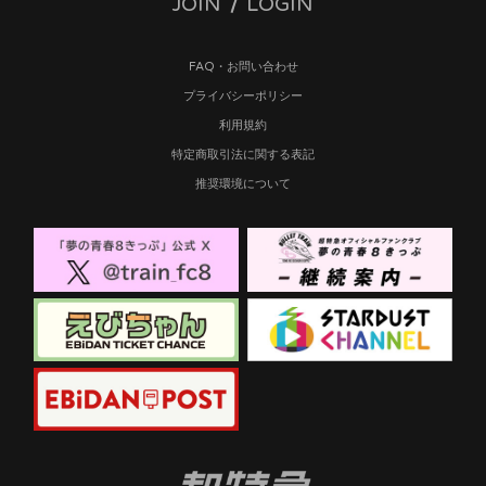
JOIN
LOGIN
FAQ・お問い合わせ
プライバシーポリシー
利用規約
特定商取引法に関する表記
推奨環境について