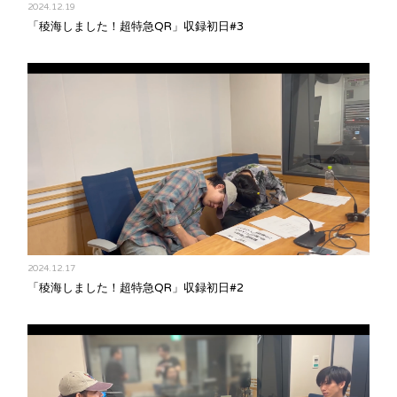
2024.12.19
「稜海しました！超特急QR」収録初日#3
2024.12.17
「稜海しました！超特急QR」収録初日#2