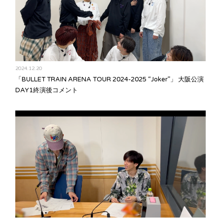
2024.12.20
「BULLET TRAIN ARENA TOUR 2024-2025 “Joker”」 大阪公演
DAY1終演後コメント