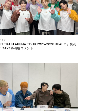
2.17
ET TRAIN ARENA TOUR 2025-2026 REAL？」横浜
 DAY1終演後コメント