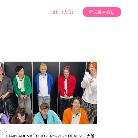
改札（入口）
新規乗車窓口
2.26
ET TRAIN ARENA TOUR 2025-2026 REAL？」大阪