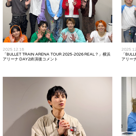
2025.12.18
2025.1
「BULLET TRAIN ARENA TOUR 2025-2026 REAL？」横浜
「BULL
アリーナ DAY2終演後コメント
アリーナ