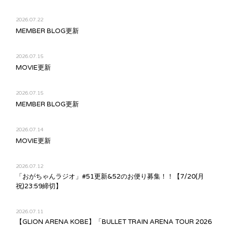
2026.07.22
MEMBER BLOG更新
2026.07.15
MOVIE更新
2026.07.15
MEMBER BLOG更新
2026.07.14
MOVIE更新
2026.07.12
「おがちゃんラジオ」#51更新&52のお便り募集！！【7/20(月
祝)23:59締切】
2026.07.11
【GLION ARENA KOBE】「BULLET TRAIN ARENA TOUR 2026