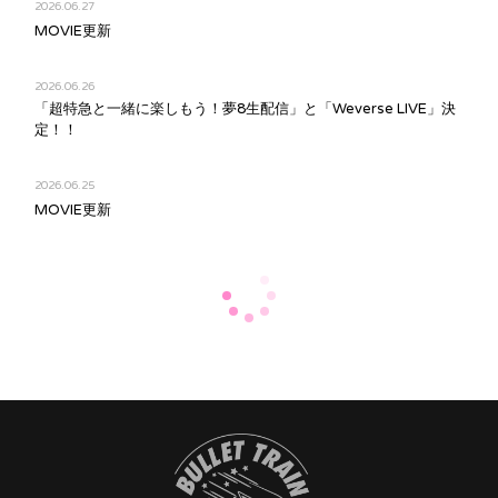
2026.06.27
MOVIE更新
2026.06.26
「超特急と一緒に楽しもう！夢8生配信」と「Weverse LIVE」決
定！！
2026.06.25
MOVIE更新