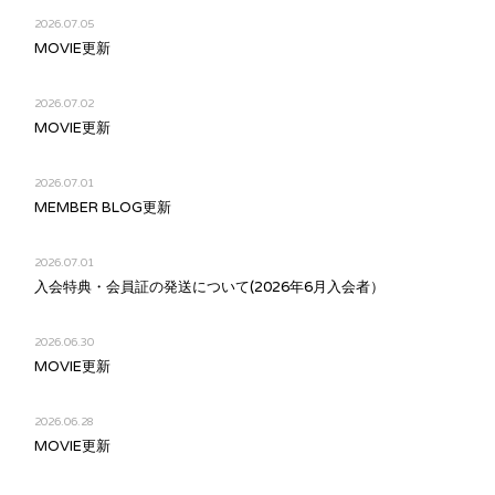
2026.07.05
MOVIE更新
2026.07.02
MOVIE更新
2026.07.01
MEMBER BLOG更新
2026.07.01
入会特典・会員証の発送について(2026年6月入会者）
2026.06.30
MOVIE更新
2026.06.28
MOVIE更新