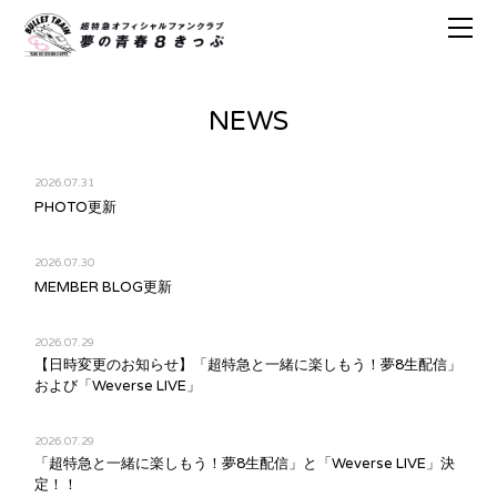
NEWS
2026.07.31
PHOTO更新
2026.07.30
MEMBER BLOG更新
2026.07.29
【日時変更のお知らせ】「超特急と一緒に楽しもう！夢8生配信」
および「Weverse LIVE」
2026.07.29
「超特急と一緒に楽しもう！夢8生配信」と「Weverse LIVE」決
定！！