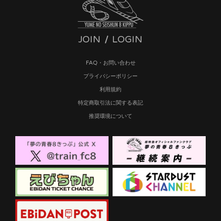
JOIN
LOGIN
FAQ・お問い合わせ
プライバシーポリシー
利用規約
特定商取引法に関する表記
推奨環境について