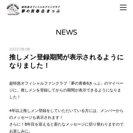
NEWS
2023.08.08
推しメン登録期間が表示されるように
なりました！
超特急オフィシャルファンクラブ「夢の青春8きっぷ」のマイペー
ジに、推しメンを登録してからの期間が表示できるようになりま
した！
4年以上推しメン登録をしていただいている方には、メンバーから
のメッセージも表示されます！
さらに！8年目を迎えると新たなメッセージに切り替わりますので
お楽しみに。