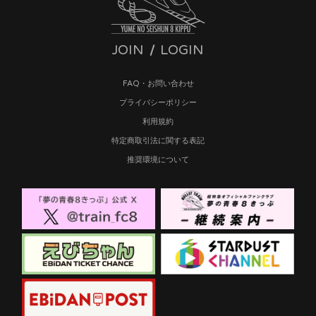
JOIN
LOGIN
FAQ・お問い合わせ
プライバシーポリシー
利用規約
特定商取引法に関する表記
推奨環境について