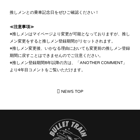
推しメンとの乗車記念日をぜひご確認ください！
≪注意事項≫
※推しメンはマイページより変更が可能となっておりますが、推し
メン変更をすると推しメン登録期間がリセットされます。
※推しメン変更後、いかなる理由においても変更前の推しメン登録
期間に戻すことはできませんのでご注意ください。
※推しメン登録期間8年以降の方は、「ANOTHER COMMENT」
より4年目コメントをご覧いただけます。
NEWS TOP