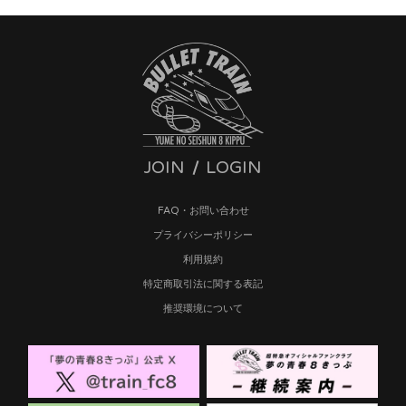
JOIN
LOGIN
FAQ・お問い合わせ
プライバシーポリシー
利用規約
特定商取引法に関する表記
推奨環境について