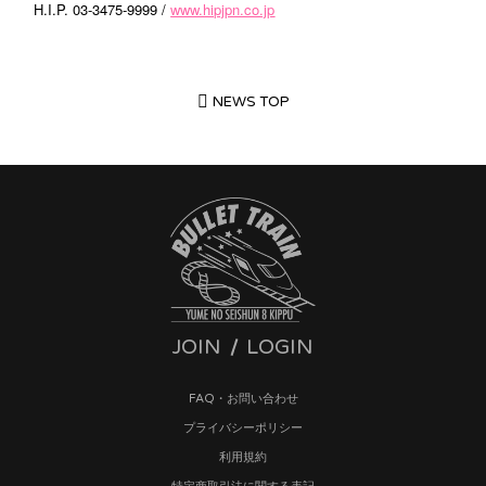
H.I.P. 03-3475-9999 /
www.hipjpn.co.jp
NEWS TOP
JOIN
LOGIN
FAQ・お問い合わせ
プライバシーポリシー
利用規約