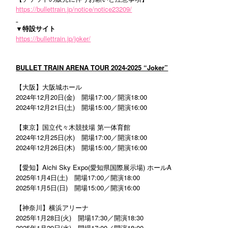
https://bullettrain.jp/notice/notice23209/
▼特設サイト
https://bullettrain.jp/joker/
BULLET TRAIN ARENA TOUR 2024-2025 “Joker”
【大阪】大阪城ホール
2024年12月20日(金) 開場17:00／開演18:00
2024年12月21日(土) 開場15:00／開演16:00
【東京】国立代々木競技場 第一体育館
2024年12月25日(水) 開場17:00／開演18:00
2024年12月26日(木) 開場15:00／開演16:00
【愛知】Aichi Sky Expo(愛知県国際展示場) ホールA
2025年1月4日(土) 開場17:00／開演18:00
2025年1月5日(日) 開場15:00／開演16:00
【神奈川】横浜アリーナ
2025年1月28日(火) 開場17:30／開演18:30
2025年1月29日(水) 開場17:00／開演18:00