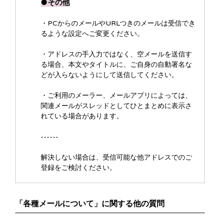
●その他
・PCからのメールやURLつきのメールは受信でき
るような設定へご変更ください。
・アドレスの手入力ではなく、空メールを送信す
る場合、本文やタイトルに、ご自身の自動署名な
どが入らないようにして送信してください。
・ご利用のメーラー、メールアプリによっては、
関連メールがスレッドとしてひとまとめに表示さ
れている場合があります。
------
解決しない場合は、受信可能な他アドレスでのご
登録をご検討ください。
「各種メールについて」に関する他の質問