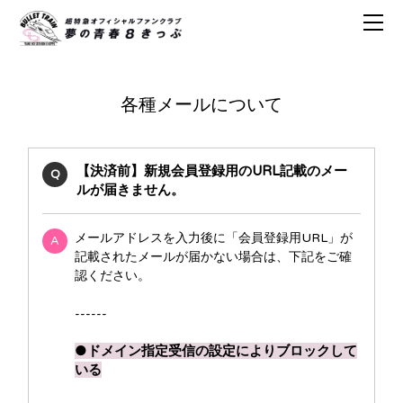
各種メールについて
【決済前】新規会員登録用のURL記載のメー
Q
ルが届きません。
メールアドレスを入力後に「会員登録用URL」が
A
記載されたメールが届かない場合は、下記をご確
認ください。
------
●ドメイン指定受信の設定によりブロックして
いる