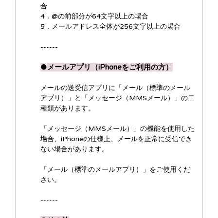
合
4．@の前部分が64文字以上の場合
5．メールアドレス全体が256文字以上の場合
------
●メールアプリ（
iPhoneをご利用の方）
メールの送受信アプリに「メール（標準のメール
アプリ）」と「メッセージ（MMSメール）」の二
種類があります。
「メッセージ（MMSメール）」の機能を使用した
場合、iPhoneの仕様上、メールを正常に受信でき
ない場合があります。
「メール（標準のメールアプリ）」をご使用くだ
さい。
------