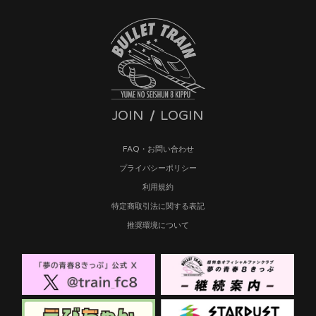
JOIN
LOGIN
FAQ・お問い合わせ
プライバシーポリシー
利用規約
特定商取引法に関する表記
推奨環境について