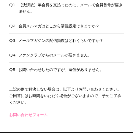
【決済後】年会費を支払ったのに、メールで会員番号が届き
ません。
会員メルマガはどこから購読設定できますか？
メールマガジンの配信頻度はどれくらいですか？
ファンクラブからのメールが届きません。
お問い合わせしたのですが、返信がありません。
上記の例で解決しない場合は、以下よりお問い合わせください。
ご回答にはお時間をいただく場合がございますので、予めご了承
ください。
お問い合わせフォーム