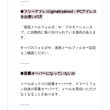
------
●フリーアドレス(gmail/yahoo)・PCアドレス
をお使いの方
「迷惑メールフォルダ」や「プロモーションタ
ブ」に自動的に振り分けられている場合がありま
す。
すべてのフォルダや、迷惑メールフィルター設定
もご確認ください。
------
●容量オーバーになっていないか
メールボックスの容量オーバーや、スマートフォ
ン自体の容量オーバーで、メールを受信いただけ
なくなることがあります。
------