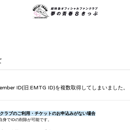
て
 member ID(旧:EMTG ID)を複数取得してしまいました。
クラブのご利用・チケットのお申込みがない場合
自身でIDの削除が可能です。