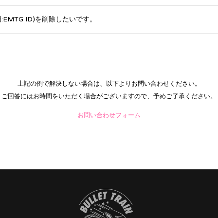
ID(旧:EMTG ID)を削除したいです。
上記の例で解決しない場合は、以下よりお問い合わせください。
ご回答にはお時間をいただく場合がございますので、予めご了承ください。
お問い合わせフォーム